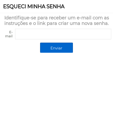
ESQUECI MINHA SENHA
Identifique-se para receber um e-mail com as
instruções e o link para criar uma nova senha.
E-
mail
Enviar