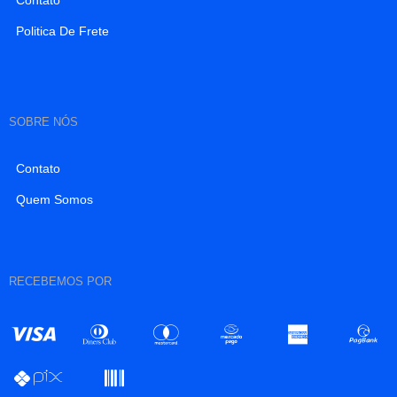
Politica De Frete
SOBRE NÓS
Contato
Quem Somos
RECEBEMOS POR