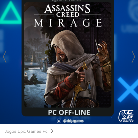
Jogos Epic Games Pc