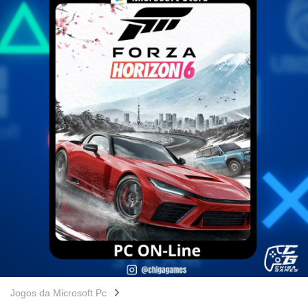
Jogos da Microsoft Pc