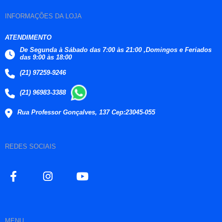
INFORMAÇÕES DA LOJA
ATENDIMENTO
De Segunda à Sábado das 7:00 às 21:00 ,Domingos e Feriados
das 9:00 às 18:00
(21) 97259-9246
(21) 96983-3388
Rua Professor Gonçalves, 137 Cep:23045-055
REDES SOCIAIS
MENU