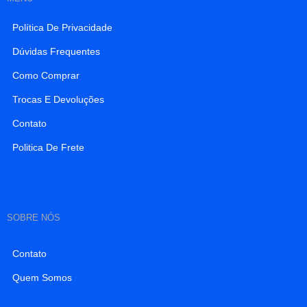
Política De Privacidade
Dúvidas Frequentes
Como Comprar
Trocas E Devoluções
Contato
Politica De Frete
SOBRE NÓS
Contato
Quem Somos