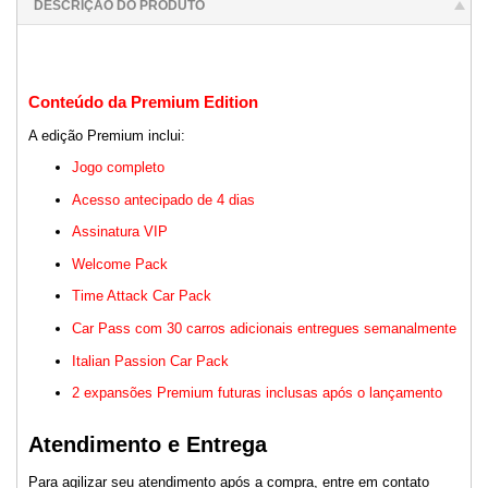
DESCRIÇÃO DO PRODUTO
Conteúdo da Premium Edition
A edição Premium inclui:
Jogo completo
Acesso antecipado de 4 dias
Assinatura VIP
Welcome Pack
Time Attack Car Pack
Car Pass com 30 carros adicionais entregues semanalmente
Italian Passion Car Pack
2 expansões Premium futuras inclusas após o lançamento
Atendimento e Entrega
Para agilizar seu atendimento após a compra, entre em contato