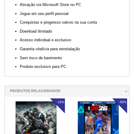
Ativação via Microsoft Store no PC
Jogue em seu perfil pessoal
Conquistas e progresso salvos na sua conta
Download ilimitado
Acesso individual e exclusivo
Garantia vitalícia para reinstalação
Sem risco de banimento
Produto exclusivo para PC
PRODUTOS RELACIONADOS
-16%
-90%