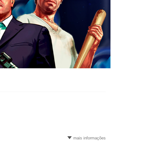
mais informações