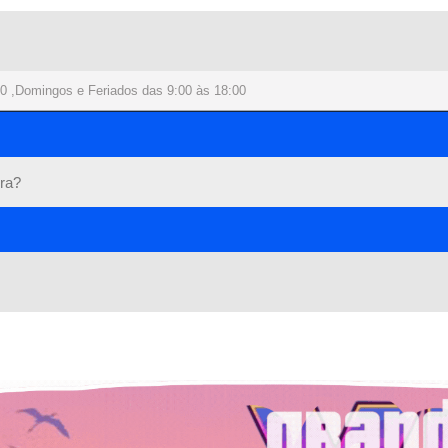
0 ,Domingos e Feriados das 9:00 às 18:00