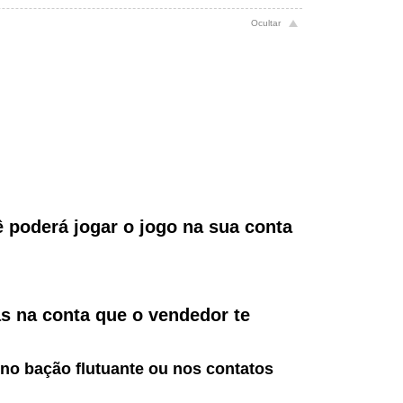
ê poderá jogar o jogo na sua conta
s na conta que o vendedor te
no bação flutuante ou nos contatos