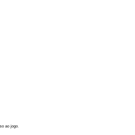
so ao jogo.