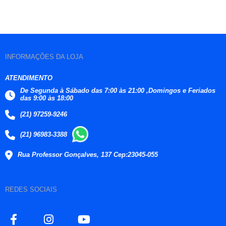
INFORMAÇÕES DA LOJA
ATENDIMENTO
De Segunda à Sábado das 7:00 às 21:00 ,Domingos e Feriados
das 9:00 às 18:00
(21) 97259-9246
(21) 96983-3388
Rua Professor Gonçalves, 137 Cep:23045-055
REDES SOCIAIS