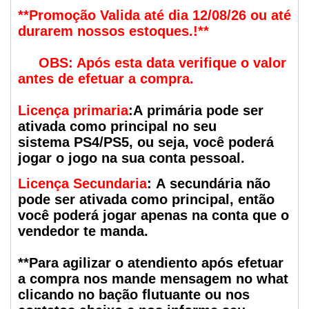
**Promoção Valida até dia 12/08/26 ou até
durarem nossos estoques.!**
OBS: Após esta data verifique o valor
antes de efetuar a compra.
Licença primaria
:A primária pode ser
ativada como principal no seu
sistema PS4/PS5, ou seja, você poderá
jogar o jogo na sua conta pessoal.
Licença Secundaria
: A secundária não
pode ser ativada como principal, então
você poderá jogar apenas na conta que o
vendedor te manda.
**Para agilizar o atendiento após efetuar
a compra nos mande mensagem no what
clicando no bação flutuante ou nos