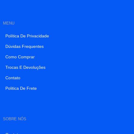
MENU
Política De Privacidade
Dúvidas Frequentes
Como Comprar
Trocas E Devoluções
Contato
Politica De Frete
SOBRE NÓS