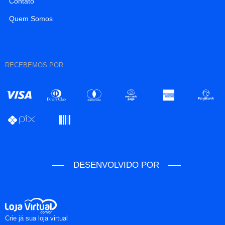
Contato
Quem Somos
RECEBEMOS POR
DESENVOLVIDO POR
Crie já sua loja virtual