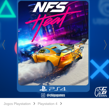
Jogos Playstation
Playstation 4